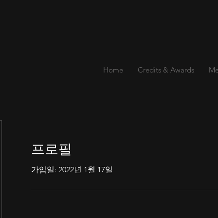
Home
Credits & Awards
Me
프로필
가입일: 2022년 1월 17일