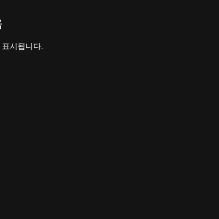
음
 표시됩니다.