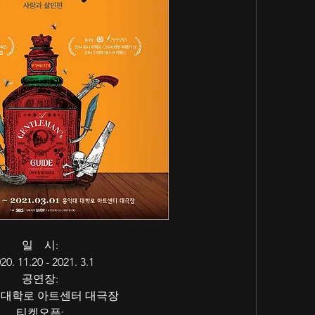
일    시: 
20. 11.20 - 2021. 3.1
공연장: 
 대학로 아트센터 대극장
티켓오픈: 