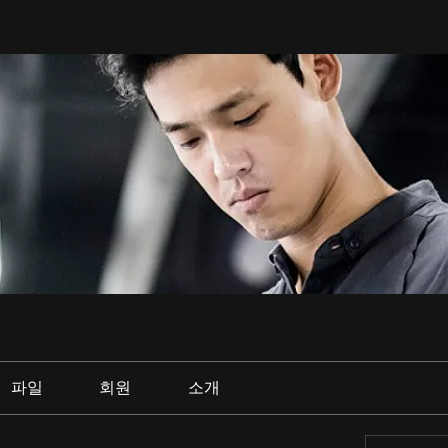
파일
회원
소개