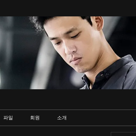
파일
회원
소개