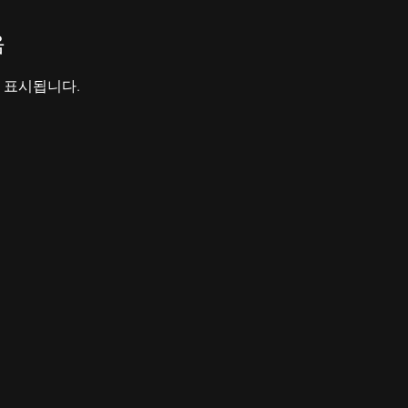
음
 표시됩니다.