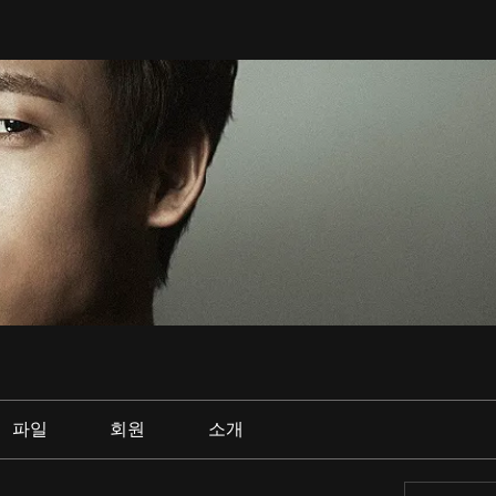
파일
회원
소개