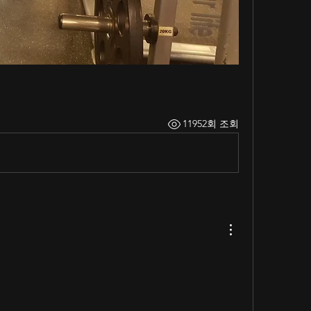
11952회 조회