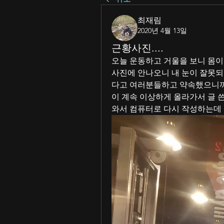
최재림
2020년 4월 13일
근황사진....
오늘 운동하고 거울을 보니 몸이
사진에 안나오니 내 눈이 잘못되
다고 여러분들하고 약속했으니까
이 계속 이상하게 올라가서 글 쓴
와서 컴퓨터로 다시 작성하는데 