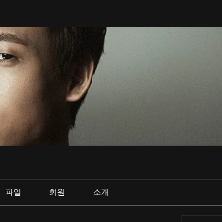
파일
회원
소개